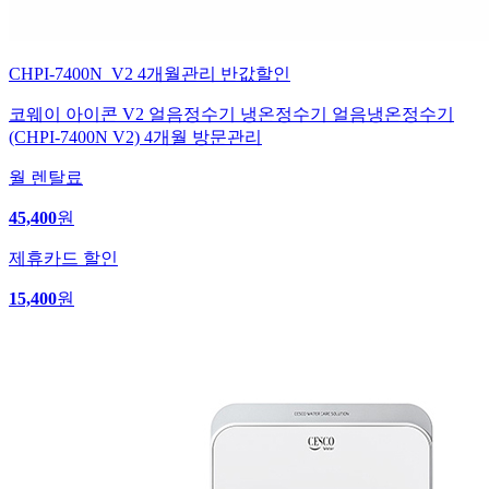
CHPI-7400N_V2 4개월관리 반값할인
코웨이 아이콘 V2 얼음정수기 냉온정수기 얼음냉온정수기
(CHPI-7400N V2) 4개월 방문관리
월 렌탈료
45,400
원
제휴카드 할인
15,400
원