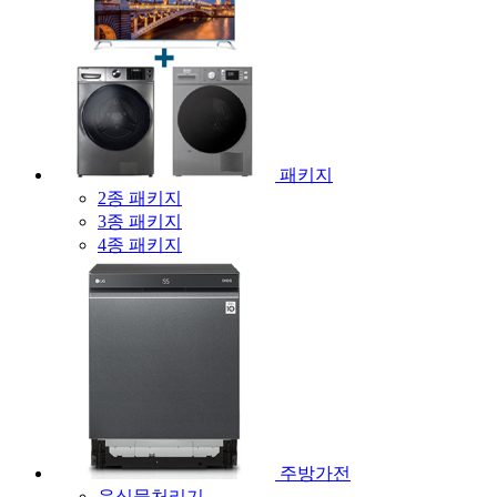
패키지
2종 패키지
3종 패키지
4종 패키지
주방가전
음식물처리기