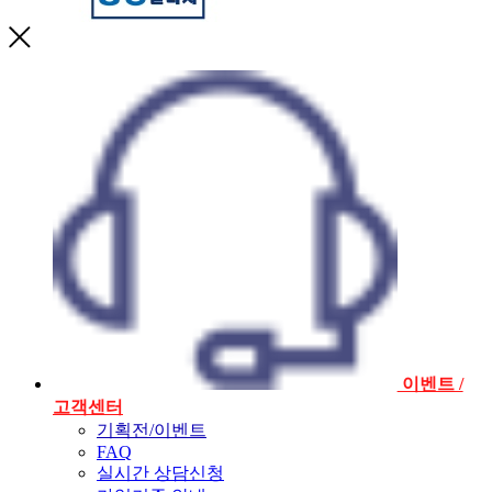
이벤트 /
고객센터
기획전/이벤트
FAQ
실시간 상담신청